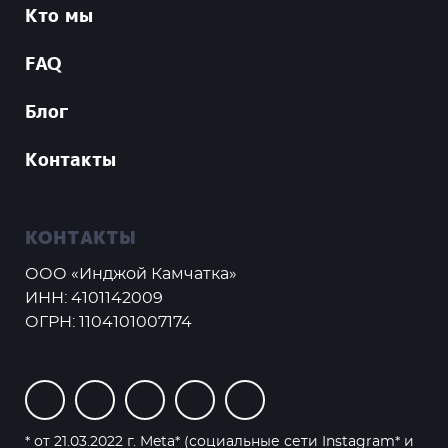
Кто мы
FAQ
Блог
Контакты
КОНТАКТЫ
ООО «Инджой Камчатка»
ИНН: 4101142009
ОГРН: 1104101007174
* от 21.03.2022 г. Meta* (социальные сети Instagram* и