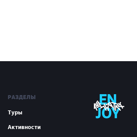
РАЗДЕЛЫ
Туры
Активности