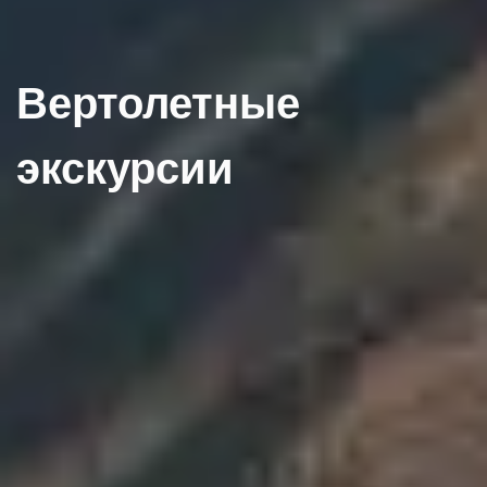
Вертолетные
экскурсии