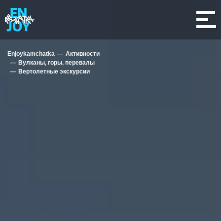
Enjoykamchatka
Активности
Вулканы, горы, перевалы
Вертолетные экскурсии