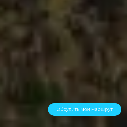
Обсудить мой маршрут